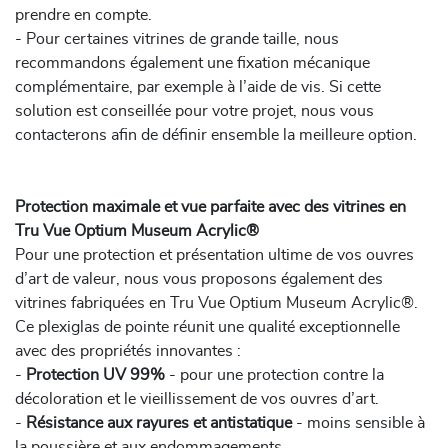
prendre en compte.
- Pour certaines vitrines de grande taille, nous
recommandons également une fixation mécanique
complémentaire, par exemple à l’aide de vis. Si cette
solution est conseillée pour votre projet, nous vous
contacterons afin de définir ensemble la meilleure option.
Protection maximale et vue parfaite avec des vitrines en
Tru Vue Optium Museum Acrylic®
Pour une protection et présentation ultime de vos ouvres
d’art de valeur, nous vous proposons également des
vitrines fabriquées en Tru Vue Optium Museum Acrylic®.
Ce plexiglas de pointe réunit une qualité exceptionnelle
avec des propriétés innovantes :
-
Protection UV 99%
- pour une protection contre la
décoloration et le vieillissement de vos ouvres d’art.
-
Résistance aux rayures et antistatique
- moins sensible à
la poussière et aux endommagements.