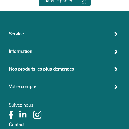

dans le panier
Service
Information
Nos produits les plus demandés
Votre compte
Suivez nous
Contact