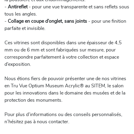
-
Antireflet
- pour une vue transparente et sans reflets sous
tous les angles.
-
Collage en coupe d’onglet, sans joints
- pour une finition
parfaite et invisible.
Ces vitrines sont disponibles dans une épaisseur de 4,5
mm ou de 6 mm et sont fabriquées sur mesure, pour
correspondre parfaitement à votre collection et espace
d’exposition.
Nous étions fiers de pouvoir présenter une de nos vitrines
en Tru Vue Optium Museum Acrylic® au SITEM, le salon
pour les innovations dans le domaine des musées et de la
protection des monuments.
Pour plus d’informations ou des conseils personnalisés,
n’hésitez pas à nous contacter.