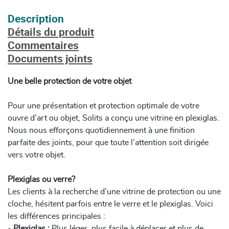
Description
Détails du produit
Commentaires
Documents joints
Une belle protection de votre objet
Pour une présentation et protection optimale de votre
ouvre d’art ou objet, Solits a conçu une vitrine en plexiglas.
Nous nous efforçons quotidiennement à une finition
parfaite des joints, pour que toute l’attention soit dirigée
vers votre objet.
Plexiglas ou verre?
Les clients à la recherche d’une vitrine de protection ou une
cloche, hésitent parfois entre le verre et le plexiglas. Voici
les différences principales :
-
Plexiglas :
Plus léger, plus facile à déplacer et plus de