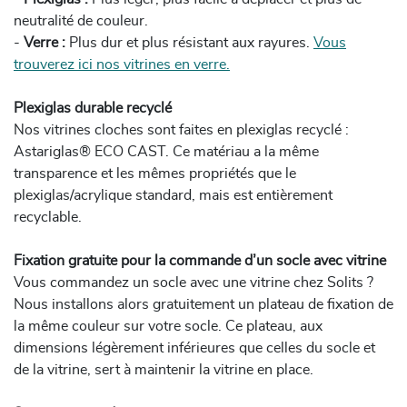
neutralité de couleur.
-
Verre :
Plus dur et plus résistant aux rayures.
Vous
trouverez ici nos vitrines en verre.
Plexiglas durable recyclé
Nos vitrines cloches sont faites en plexiglas recyclé :
Astariglas® ECO CAST. Ce matériau a la même
transparence et les mêmes propriétés que le
plexiglas/acrylique standard, mais est entièrement
recyclable.
Fixation gratuite pour la commande d’un socle avec vitrine
Vous commandez un socle avec une vitrine chez Solits ?
Nous installons alors gratuitement un plateau de fixation de
la même couleur sur votre socle. Ce plateau, aux
dimensions légèrement inférieures que celles du socle et
de la vitrine, sert à maintenir la vitrine en place.