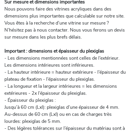
Sur mesure et dimensions importantes
Nous pouvons faire des vitrines acryliques dans des
dimensions plus importantes que calculable sur notre site.
Vous êtes à la recherche d’une vitrine sur mesure ?
N’hésitez pas à nous contacter. Nous vous ferons un devis
sur mesure dans les plus brefs délais.
Important : dimensions et épaisseur du plexiglas
- Les dimensions mentionnées sont celles de l’extérieur.
Les dimensions intérieures sont inférieures.
- La hauteur intérieure = hauteur extérieure - l’épaisseur du
plateau de fixation - l’épaisseur du plexiglas.
- La longueur et la largeur intérieures = les dimensions
extérieures - 2x l’épaisseur du plexiglas.
- Épaisseur du plexiglas :
Jusqu’à 60 cm (Lxl): plexiglas d’une épaisseur de 4 mm.
Au-dessus de 60 cm (Lxl) ou en cas de charges très
lourdes: plexiglas de 5 mm.
- Des légères tolérances sur l’épaisseur du matériau sont à