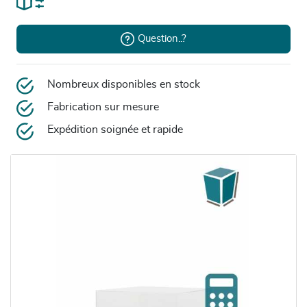
Question..?
Nombreux disponibles en stock
Fabrication sur mesure
Expédition soignée et rapide