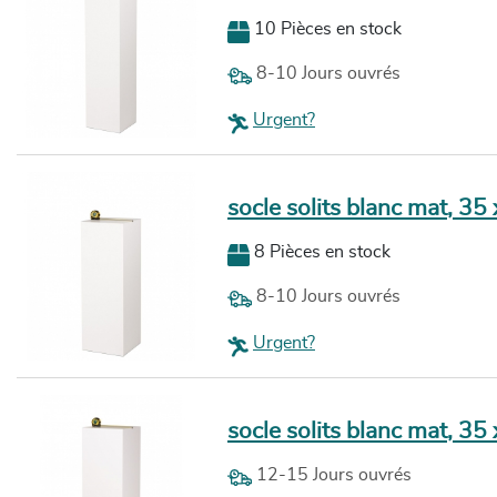
10 Pièces en stock
8-10 Jours ouvrés
Urgent?
socle solits blanc mat, 35
8 Pièces en stock
8-10 Jours ouvrés
Urgent?
socle solits blanc mat, 35
12-15 Jours ouvrés