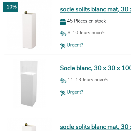
-10%
socle solits blanc mat, 30
45 Pièces en stock
8-10 Jours ouvrés
Urgent?
Socle blanc, 30 x 30 x 10
11-13 Jours ouvrés
Urgent?
socle solits blanc mat, 30