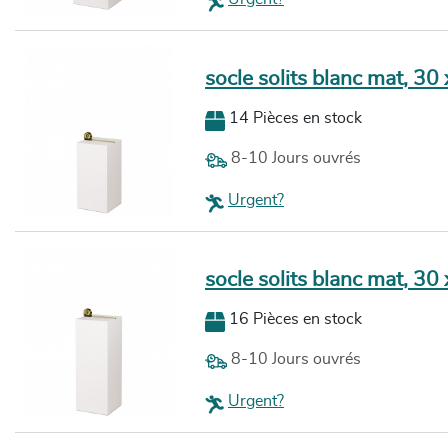
socle solits blanc mat, 30
14 Pièces en stock
8-10 Jours ouvrés
Urgent?
socle solits blanc mat, 30
16 Pièces en stock
8-10 Jours ouvrés
Urgent?