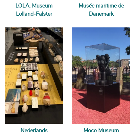
LOLA, Museum
Musée maritime de
Lolland-Falster
Danemark
Nederlands
Moco Museum