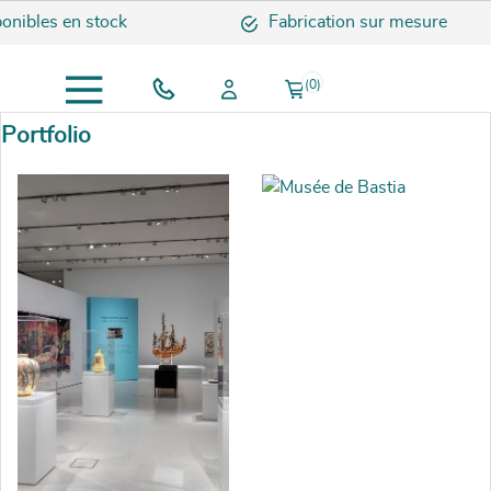
bles en stock
Fabrication sur mesure
(0)
Portfolio