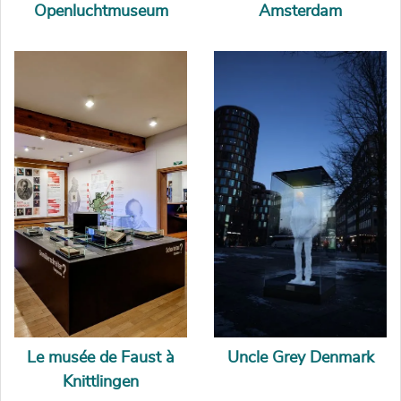
Openluchtmuseum
Amsterdam
Le musée de Faust à
Uncle Grey Denmark
Knittlingen