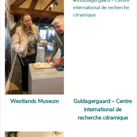
Westlands Museum
Guldagergaard – Centre
international de
recherche céramique