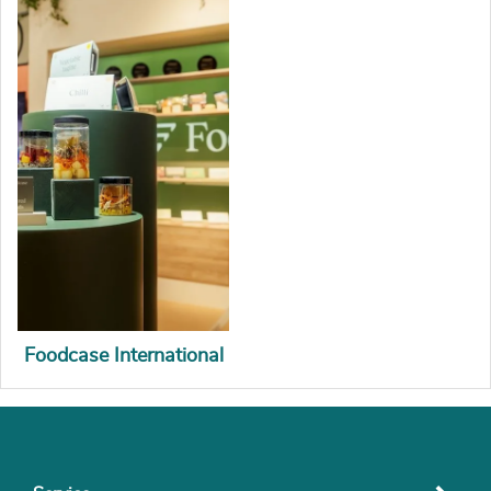
Foodcase International