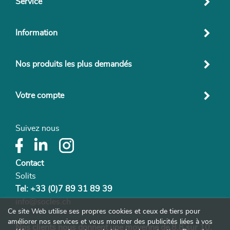
Service
Information
Nos produits les plus demandés
Votre compte
Suivez nous
Contact
Solits
Tel: +33 (0)7 89 31 89 39
info@socles.ch
Ce site Web utilise ses propres cookies et ceux de tiers pour
améliorer nos services et vous montrer des publicités liées à vos
Nos clients nous donnent une moyenne de 8,8 sur 10.