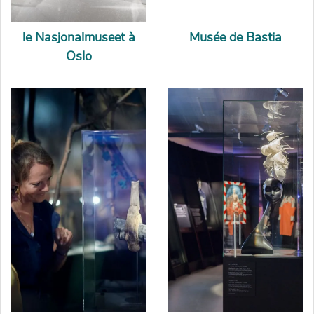
le Nasjonalmuseet à
Musée de Bastia
Oslo