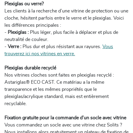
Plexiglas ou verre?
Les clients à la recherche d’une vitrine de protection ou une
cloche, hésitent parfois entre le verre et le plexiglas. Voici
les différences principales :
-
Plexiglas :
Plus léger, plus facile à déplacer et plus de
neutralité de couleur.
-
Verre :
Plus dur et plus résistant aux rayures.
Vous
trouverez ici nos vitrines en verre.
Plexiglas durable recyclé
Nos vitrines cloches sont faites en plexiglas recyclé :
Astariglas® ECO CAST. Ce matériau a la même
transparence et les mêmes propriétés que le
plexiglas/acrylique standard, mais est entièrement
recyclable.
Fixation gratuite pour la commande d’un socle avec vitrine
Vous commandez un socle avec une vitrine chez Solits ?
Nous installons alors gratuitement un plateau de fixation de