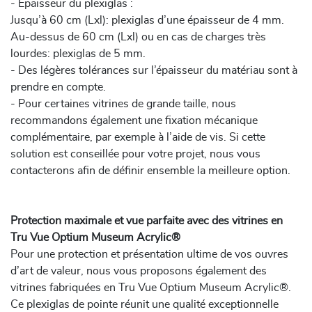
- Épaisseur du plexiglas :
Jusqu’à 60 cm (Lxl): plexiglas d’une épaisseur de 4 mm.
Au-dessus de 60 cm (Lxl) ou en cas de charges très
lourdes: plexiglas de 5 mm.
- Des légères tolérances sur l’épaisseur du matériau sont à
prendre en compte.
- Pour certaines vitrines de grande taille, nous
recommandons également une fixation mécanique
complémentaire, par exemple à l’aide de vis. Si cette
solution est conseillée pour votre projet, nous vous
contacterons afin de définir ensemble la meilleure option.
Protection maximale et vue parfaite avec des vitrines en
Tru Vue Optium Museum Acrylic®
Pour une protection et présentation ultime de vos ouvres
d’art de valeur, nous vous proposons également des
vitrines fabriquées en Tru Vue Optium Museum Acrylic®.
Ce plexiglas de pointe réunit une qualité exceptionnelle