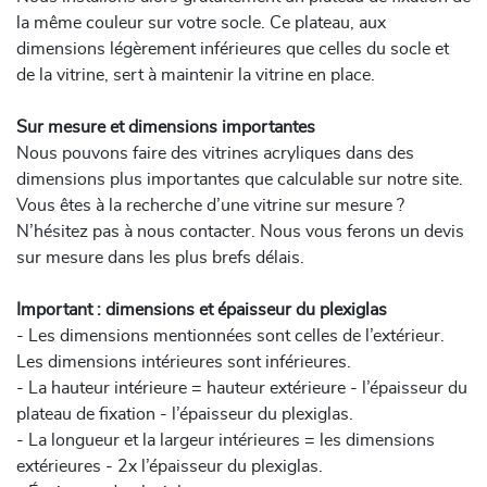
la même couleur sur votre socle. Ce plateau, aux
dimensions légèrement inférieures que celles du socle et
de la vitrine, sert à maintenir la vitrine en place.
Sur mesure et dimensions importantes
Nous pouvons faire des vitrines acryliques dans des
dimensions plus importantes que calculable sur notre site.
Vous êtes à la recherche d’une vitrine sur mesure ?
N’hésitez pas à nous contacter. Nous vous ferons un devis
sur mesure dans les plus brefs délais.
Important : dimensions et épaisseur du plexiglas
- Les dimensions mentionnées sont celles de l’extérieur.
Les dimensions intérieures sont inférieures.
- La hauteur intérieure = hauteur extérieure - l’épaisseur du
plateau de fixation - l’épaisseur du plexiglas.
- La longueur et la largeur intérieures = les dimensions
extérieures - 2x l’épaisseur du plexiglas.