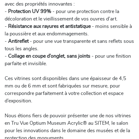
avec des propriétés innovantes :
-
Protection UV 99%
- pour une protection contre la
décoloration et le vieillissement de vos ouvres d’art.
-
Résistance aux rayures et antistatique
- moins sensible à
la poussière et aux endommagements.
-
Antireflet
- pour une vue transparente et sans reflets sous
tous les angles.
-
Collage en coupe d’onglet, sans joints
- pour une finition
parfaite et invisible.
Ces vitrines sont disponibles dans une épaisseur de 4,5
mm ou de 6 mm et sont fabriquées sur mesure, pour
correspondre parfaitement à votre collection et espace
d’exposition.
Nous étions fiers de pouvoir présenter une de nos vitrines
en Tru Vue Optium Museum Acrylic® au SITEM, le salon
pour les innovations dans le domaine des musées et de la
protection des monuments.