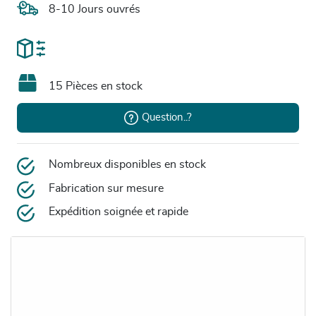
8-10 Jours ouvrés
15 Pièces en stock
Question..?
Nombreux disponibles en stock
Fabrication sur mesure
Expédition soignée et rapide