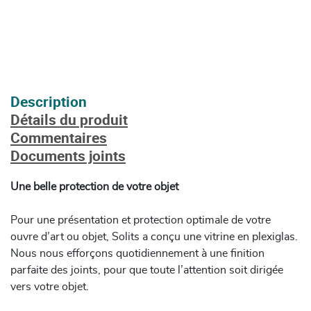
Description
Détails du produit
Commentaires
Documents joints
Une belle protection de votre objet
Pour une présentation et protection optimale de votre
ouvre d’art ou objet, Solits a conçu une vitrine en plexiglas.
Nous nous efforçons quotidiennement à une finition
parfaite des joints, pour que toute l’attention soit dirigée
vers votre objet.