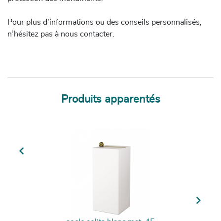
Pour plus d’informations ou des conseils personnalisés,
n’hésitez pas à nous contacter.
Produits apparentés
Previous
Next