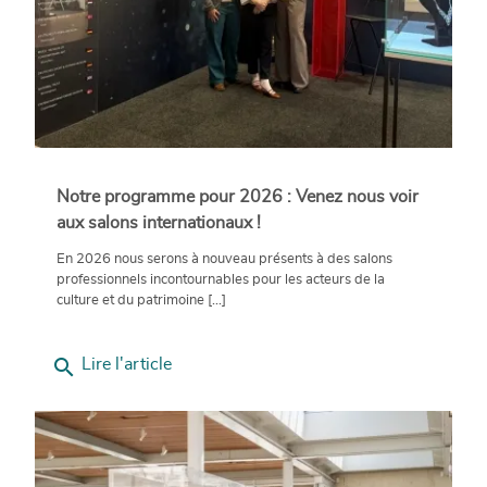
Notre programme pour 2026 : Venez nous voir
aux salons internationaux !
En 2026 nous serons à nouveau présents à des salons
professionnels incontournables pour les acteurs de la
culture et du patrimoine [...]
search
Lire l'article