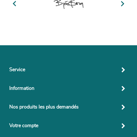


Service
Information
Nos produits les plus demandés
Votre compte