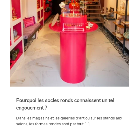
Pourquoi les socles ronds connaissent un tel
engouement ?
Dans les magasins et les galeries d’art ou sur les stands aux
salons, les formes rondes sont partout [...]