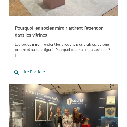
Pourquoi les socles miroir attirent l’attention
dans les vitrines
Les socles miroir rendent les produits plus visibles, au sens
propre et au sens figuré. Pourquoi cela marche aussi bien ?
[...]
search
Lire l'article