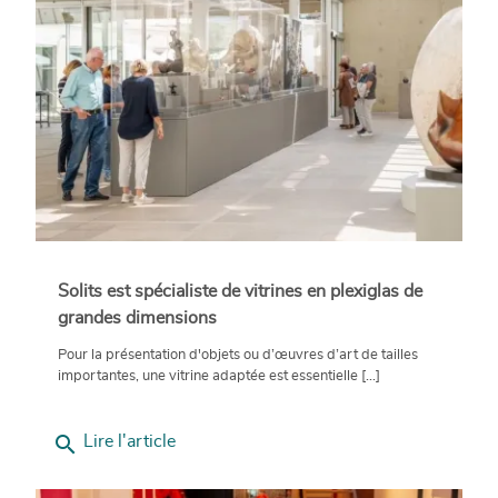
Solits est spécialiste de vitrines en plexiglas de
grandes dimensions
Pour la présentation d'objets ou d’œuvres d’art de tailles
importantes, une vitrine adaptée est essentielle [...]
search
Lire l'article