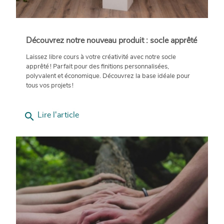
Découvrez notre nouveau produit : socle apprêté
Laissez libre cours à votre créativité avec notre socle
apprêté ! Parfait pour des finitions personnalisées,
polyvalent et économique. Découvrez la base idéale pour
tous vos projets !
search
Lire l'article