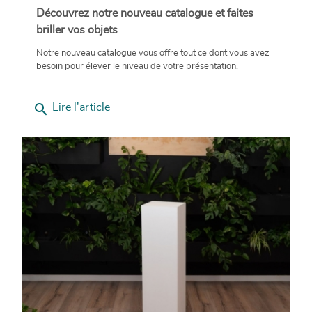
Découvrez notre nouveau catalogue et faites
briller vos objets
Notre nouveau catalogue vous offre tout ce dont vous avez
besoin pour élever le niveau de votre présentation.
search
Lire l'article