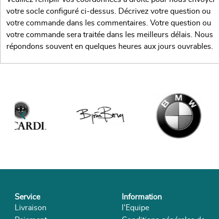
votre socle configuré ci-dessus. Décrivez votre question ou
votre commande dans les commentaires. Votre question ou
votre commande sera traitée dans les meilleurs délais. Nous
répondons souvent en quelques heures aux jours ouvrables.

Service
Information
Livraison
l'Equipe