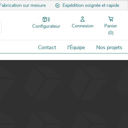
Fabrication sur mesure
Expédition soignée et rapide
Connexion
Panier
Configurateur
(0)
Contact
l'Équipe
Nos projets