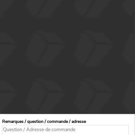
Remarques / question / commande / adresse