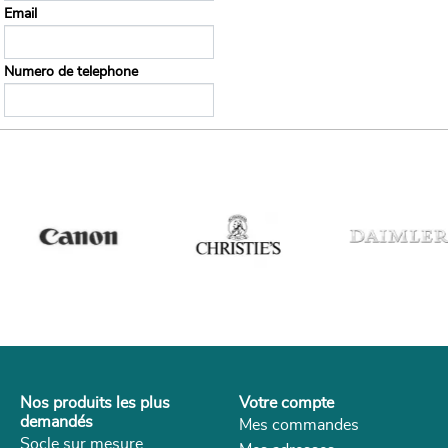
Email
Numero de telephone
Nos produits les plus
Votre compte
demandés
Mes commandes
Socle sur mesure