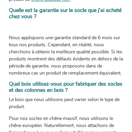
Quelle est la garantie sur le socle que j'ai acheté
chez vous ?
Nous appliquons une garantie standard de 6 mois sur
tous nos produits. Cependant, en réalité, nous
cherchons à obtenir la meilleure qualité possible. Si les
produits montrent des défauts évidents en dehors de la
période de garantie, nous proposons dans de
nombreux cas un produit de remplacement équivalent.
Quel bois utilisez-vous pour fabriquer des socles
et des colonnes en bois ?
Le bois que nous utilisons peut varier selon le type de
produit.
Pour nos socles en chêne massif, nous utilisons le
chêne européen. Naturellement, nous attachons de