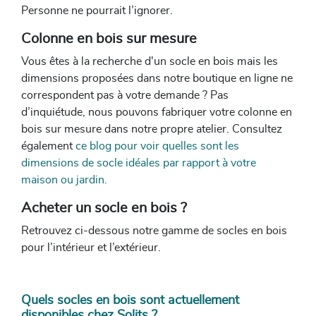
Personne ne pourrait l’ignorer.
Colonne en bois sur mesure
Vous êtes à la recherche d'un socle en bois mais les
dimensions proposées dans notre boutique en ligne ne
correspondent pas à votre demande ? Pas
d’inquiétude, nous pouvons fabriquer votre colonne en
bois sur mesure dans notre propre atelier. Consultez
également
ce blog pour voir quelles sont les
dimensions de socle idéales par rapport à votre
maison ou jardin.
Acheter un socle en bois ?
Retrouvez ci-dessous notre gamme de socles en bois
pour l’intérieur et l’extérieur.
Quels socles en bois sont actuellement
disponibles chez Solits ?