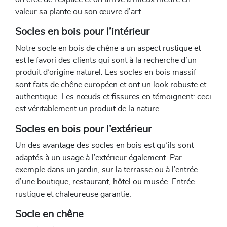
valeur sa plante ou son œuvre d’art.
Socles en bois pour l’intérieur
Notre socle en bois de chêne a un aspect rustique et
est le favori des clients qui sont à la recherche d’un
produit d’origine naturel. Les socles en bois massif
sont faits de chêne européen et ont un look robuste et
authentique. Les nœuds et fissures en témoignent: ceci
est véritablement un produit de la nature.
Socles en bois pour l’extérieur
Un des avantage des socles en bois est qu’ils sont
adaptés à un usage à l’extérieur également. Par
exemple dans un jardin, sur la terrasse ou à l’entrée
d’une boutique, restaurant, hôtel ou musée. Entrée
rustique et chaleureuse garantie.
Socle en chêne