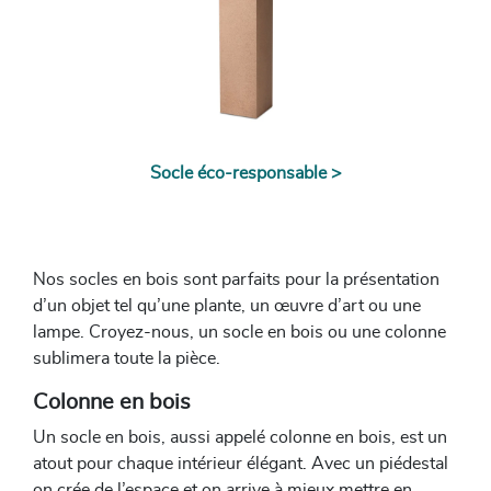
Socle éco-responsable >
Nos socles en bois sont parfaits pour la présentation
d’un objet tel qu’une plante, un œuvre d’art ou une
lampe. Croyez-nous, un socle en bois ou une colonne
sublimera toute la pièce.
Colonne en bois
Un socle en bois, aussi appelé colonne en bois, est un
atout pour chaque intérieur élégant. Avec un piédestal
on crée de l’espace et on arrive à mieux mettre en