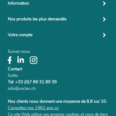
Information
Nos produits les plus demandés
Votre compte
Suivez nous
Contact
Solits
Tel: +33 (0)7 89 31 89 39
info@socles.ch
Nos clients nous donnent une moyenne de 8,8 sur 10.
Consultez nos 1982 avis ici
Ce site Web utilise ses propres cookies et ceux de tiers