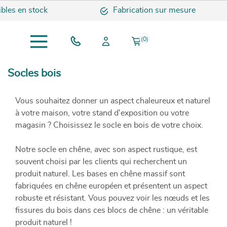
s en stock
Fabrication sur mesure
(0)
Socles bois
Vous souhaitez donner un aspect chaleureux et naturel
à votre maison, votre stand d'exposition ou votre
magasin ? Choisissez le socle en bois de votre choix.
Notre socle en chêne, avec son aspect rustique, est
souvent choisi par les clients qui recherchent un
produit naturel. Les bases en chêne massif sont
fabriquées en chêne européen et présentent un aspect
robuste et résistant. Vous pouvez voir les nœuds et les
fissures du bois dans ces blocs de chêne : un véritable
produit naturel !