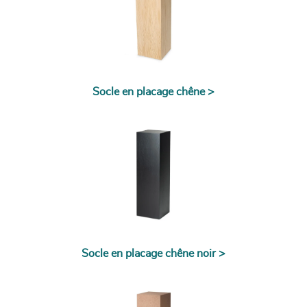
Socle en placage chêne >
Socle en placage chêne noir >