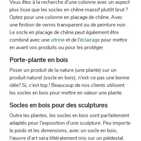
Vous êtes à la recherche d’une colonne avec un aspect
plus lisse que les socles en chêne massif plutôt brut ?
Optez pour une colonne en placage de chêne. Avec
une finition de vernis transparent ou de peinture noir.
Le socle en placage de chêne peut également être
combiné avec une
vitrine
et de l’
éclairage
pour mettre
en avant vos produits ou pour les protéger.
Porte-plante en bois
Poser un produit de la nature (une plante) sur un
produit naturel (socle en bois), n’est-ce pas une bonne
idée? Si, c’est top ! Beaucoup de nos clients utilisent
les socles en bois pour mettre en valeur une plante.
Socles en bois pour des sculptures
Outre les plantes, les socles en bois sont parfaitement
adaptés pour l’exposition d’une sculpture. Peu importe
le poids et les dimensions, avec un socle en bois,
l’œuvre d’art sera littéralement mis sur un piédestal.