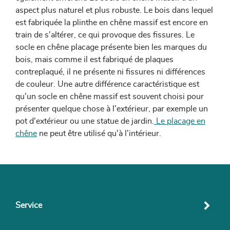
aspect plus naturel et plus robuste. Le bois dans lequel
est fabriquée la plinthe en chêne massif est encore en
train de s'altérer, ce qui provoque des fissures. Le
socle en chêne placage présente bien les marques du
bois, mais comme il est fabriqué de plaques
contreplaqué, il ne présente ni fissures ni différences
de couleur. Une autre différence caractéristique est
qu'un socle en chêne massif est souvent choisi pour
présenter quelque chose à l'extérieur, par exemple un
pot d'extérieur ou une statue de jardin.
Le placage en
chêne
ne peut être utilisé qu'à l'intérieur.
Service