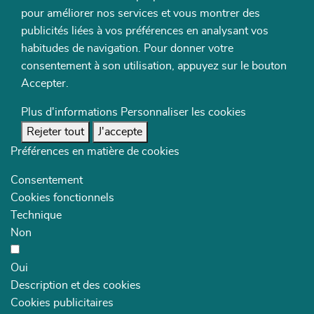
pour améliorer nos services et vous montrer des
publicités liées à vos préférences en analysant vos
habitudes de navigation. Pour donner votre
consentement à son utilisation, appuyez sur le bouton
Accepter.
Plus d'informations
Personnaliser les cookies
Rejeter tout
J'accepte
Préférences en matière de cookies
Consentement
Cookies fonctionnels
Technique
Non
Oui
Description et des cookies
Cookies publicitaires