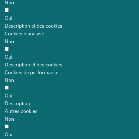
Non
Oui
Description et des cookies
Cookies d'analyse
Non
Oui
Description et des cookies
Cookies de performance
Non
Oui
Description
Autres cookies
Non
Oui