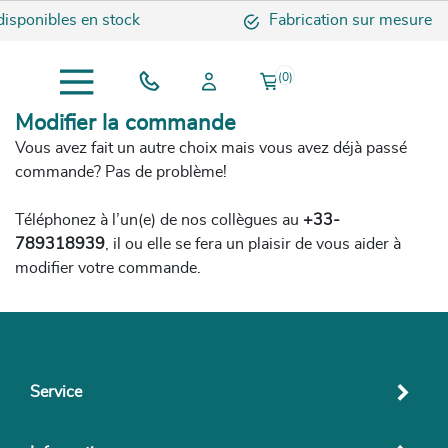
sponibles en stock
Fabrication sur mesure
(0)
Modifier la commande
Vous avez fait un autre choix mais vous avez déjà passé
commande? Pas de problème!
Téléphonez à l’un(e) de nos collègues au
+33-
789318939
, il ou elle se fera un plaisir de vous aider à
modifier votre commande.
Service