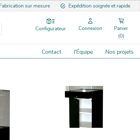
Fabrication sur mesure
Expédition soignée et rapide
Connexion
Panier
Configurateur
(0)
Contact
l'Équipe
Nos projets