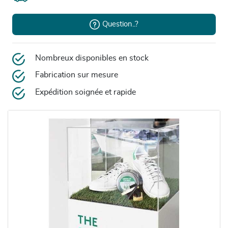
Question..?
Nombreux disponibles en stock
Fabrication sur mesure
Expédition soignée et rapide