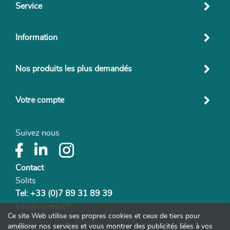
Service
Information
Nos produits les plus demandés
Votre compte
Suivez nous
Contact
Solits
Tel: +33 (0)7 89 31 89 39
info@socles.ch
Ce site Web utilise ses propres cookies et ceux de tiers pour
améliorer nos services et vous montrer des publicités liées à vos