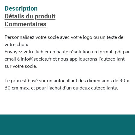
Description
Détails du produit
Commentaires
Personnalisez votre socle avec votre logo ou un texte de
votre choix.
Envoyez votre fichier en haute résolution en format .pdf par
email à info@socles.fr et nous appliquerons l’autocollant
sur votre socle.
Le prix est basé sur un autocollant des dimensions de 30 x
30 cm max. et pour l’achat d’un ou deux autocollants.