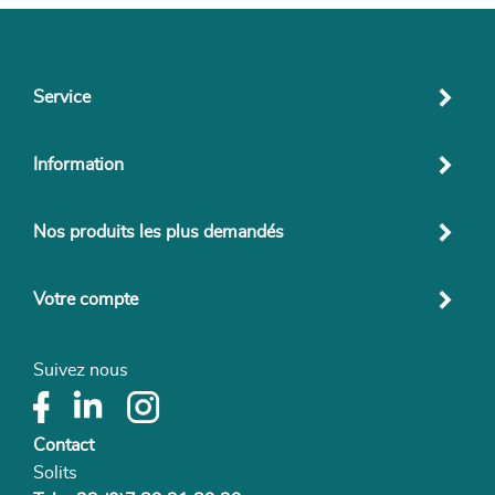
Service
Information
Nos produits les plus demandés
Votre compte
Suivez nous
Contact
Solits