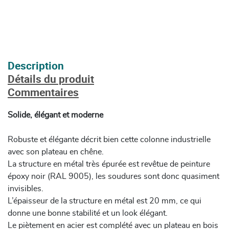
Description
Détails du produit
Commentaires
Solide, élégant et moderne
Robuste et élégante décrit bien cette colonne industrielle
avec son plateau en chêne.
La structure en métal très épurée est revêtue de peinture
époxy noir (RAL 9005), les soudures sont donc quasiment
invisibles.
L’épaisseur de la structure en métal est 20 mm, ce qui
donne une bonne stabilité et un look élégant.
Le piètement en acier est complété avec un plateau en bois