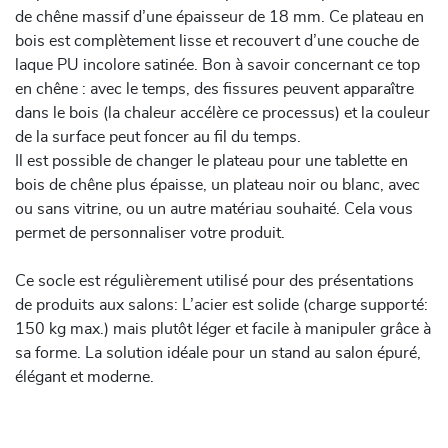
de chêne massif d’une épaisseur de 18 mm. Ce plateau en
bois est complètement lisse et recouvert d’une couche de
laque PU incolore satinée. Bon à savoir concernant ce top
en chêne : avec le temps, des fissures peuvent apparaître
dans le bois (la chaleur accélère ce processus) et la couleur
de la surface peut foncer au fil du temps.
Il est possible de changer le plateau pour une tablette en
bois de chêne plus épaisse, un plateau noir ou blanc, avec
ou sans vitrine, ou un autre matériau souhaité. Cela vous
permet de personnaliser votre produit.
Ce socle est régulièrement utilisé pour des présentations
de produits aux salons: L’acier est solide (charge supporté:
150 kg max.) mais plutôt léger et facile à manipuler grâce à
sa forme. La solution idéale pour un stand au salon épuré,
élégant et moderne.