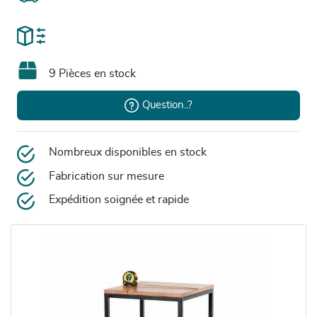
9 Pièces en stock
Question..?
Nombreux disponibles en stock
Fabrication sur mesure
Expédition soignée et rapide