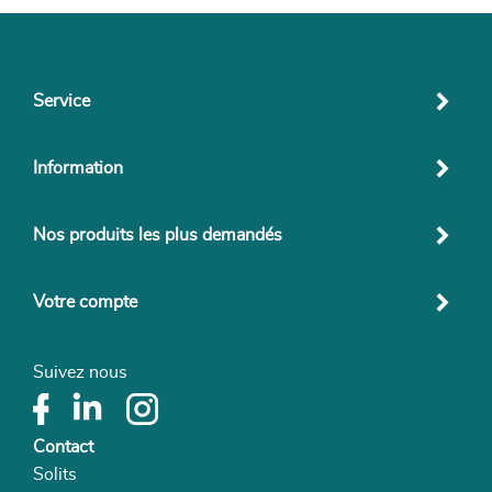
Service
Information
Nos produits les plus demandés
Votre compte
Suivez nous
Contact
Solits