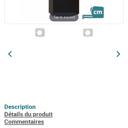
Tap to expand
Description
Détails du produit
Commentaires