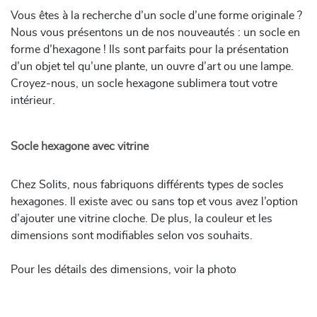
Vous êtes à la recherche d’un socle d’une forme originale ?
Nous vous présentons un de nos nouveautés : un socle en
forme d’hexagone ! Ils sont parfaits pour la présentation
d’un objet tel qu’une plante, un ouvre d’art ou une lampe.
Croyez-nous, un socle hexagone sublimera tout votre
intérieur.
Socle hexagone avec vitrine
Chez Solits, nous fabriquons différents types de socles
hexagones. Il existe avec ou sans top et vous avez l’option
d’ajouter une vitrine cloche. De plus, la couleur et les
dimensions sont modifiables selon vos souhaits.
Pour les détails des dimensions, voir la photo