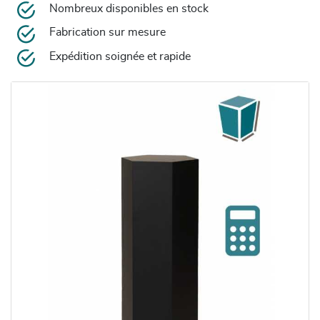
Nombreux disponibles en stock
Fabrication sur mesure
Expédition soignée et rapide